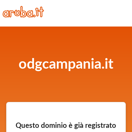
odgcampania.it
Questo dominio è già registrato